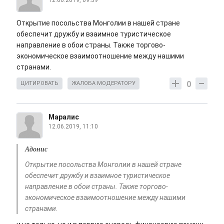
12.06.2019, 09:59
Открытие посольства Монголии в нашей стране
обеспечит дружбу и взаимное туристическое
направление в обои страны. Также торгово-
экономическое взаимоотношение между нашими
странами.
0
ЦИТИРОВАТЬ
ЖАЛОБА МОДЕРАТОРУ
Маралис
12.06.2019, 11:10
Адонис
Открытие посольства Монголии в нашей стране
обеспечит дружбу и взаимное туристическое
направление в обои страны. Также торгово-
экономическое взаимоотношение между нашими
странами.