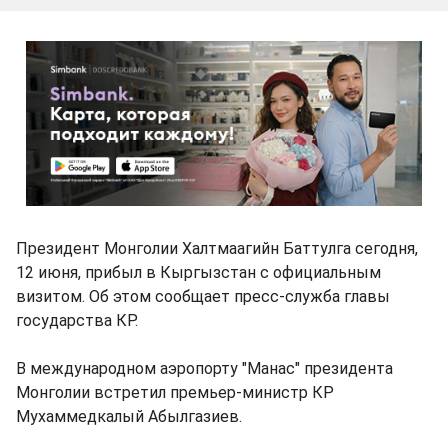
Президент Монголии Халтмаагийн Баттулга сегодня,
12 июня, прибыл в Кыргызстан с официальным
визитом. Об этом сообщает пресс-служба главы
государства КР.
В международном аэропорту "Манас" президента
Монголии встретил премьер-министр КР
Мухаммедкалый Абылгазиев.