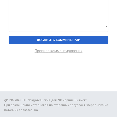
Правила комментирования
@1996-2026
ЗАО "Издательский дом "Вечерний Бишкек"
При размещении материалов на сторонних ресурсах гиперссылка на
источник обязательна.