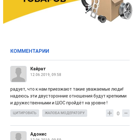
КОММЕНТАРИИ
Кайрат
12.06.2019, 09:58
радует, что к нам приезжают такие уважаемые люди!
надеюсь эти двусторонние отношения будут крепкими
и дружественными и ШОС пройдёт на уровне !
0
ЦИТИРОВАТЬ
ЖАЛОБА МОДЕРАТОРУ
Адонис