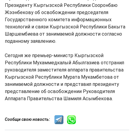
Президенту Кыргызской Республики Сооронбаю
Жээнбекову об освобождении председателя
Государственного комитета информационных
технологий и связи Кыргызской Республики Бакыта
Шаршембиева от занимаемой должности согласно
поданному заявлению.
Сегодня же премьер-министр Кыргызской
Республики Мухаммедкалый Абылгазиев отстранил
руководителя заместителя аппарата правительства
Кыргызской Республики Мурата Мукамбетова от
занимаемой должности и представил президенту
представление об освобождении Руководителя
Аппарата Правительства Шамиля Асымбекова.
Сообщи свою новость: