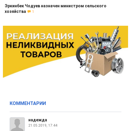
Эркинбек Чодуев назначен министром сельского
хозяйства
1
КОММЕНТАРИИ
надежда
21.05.2019, 17:44