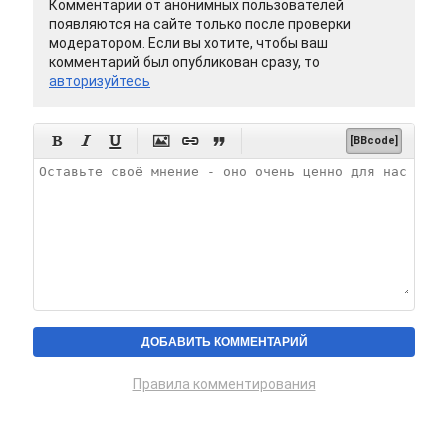
Комментарии от анонимных пользователей
появляются на сайте только после проверки
модератором. Если вы хотите, чтобы ваш
комментарий был опубликован сразу, то
авторизуйтесь






[BBcode]
Правила комментирования