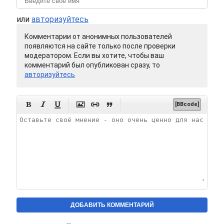
или
авторизуйтесь
Комментарии от анонимных пользователей
появляются на сайте только после проверки
модератором. Если вы хотите, чтобы ваш
комментарий был опубликован сразу, то
авторизуйтесь






[BBcode]