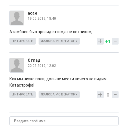
асан
19.05.2019, 18:40
Атамбаев был президентом,а не летчиком,
+1
ЦИТИРОВАТЬ
ЖАЛОБА МОДЕРАТОРУ
Отпад
20.05.2019, 12:02
Как мы низко пали, дальше мести ничего не видим.
Катастрофа!
0
ЦИТИРОВАТЬ
ЖАЛОБА МОДЕРАТОРУ