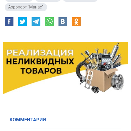
Аэропорт "Манас"
КОММЕНТАРИИ