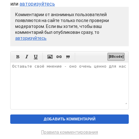
или
авторизуйтесь
Комментарии от анонимных пользователей
появляются на сайте только после проверки
модератором. Если вы хотите, чтобы ваш
комментарий был опубликован сразу, то
авторизуйтесь






[BBcode]
Правила комментирования