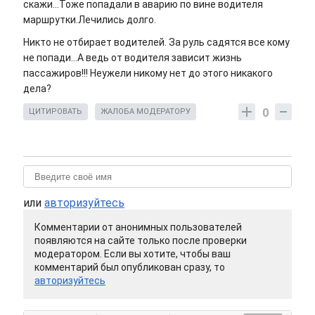
скажи...Тоже попадали в аварию по вине водителя
маршрутки.Лечились долго.
Никто не отбирает водителей. За руль садятся все кому
не попади...А ведь от водителя зависит жизнь
пассажиров!!! Неужели никому нет до этого никакого
дела?
0
ЦИТИРОВАТЬ
ЖАЛОБА МОДЕРАТОРУ
или
авторизуйтесь
Комментарии от анонимных пользователей
появляются на сайте только после проверки
модератором. Если вы хотите, чтобы ваш
комментарий был опубликован сразу, то
авторизуйтесь