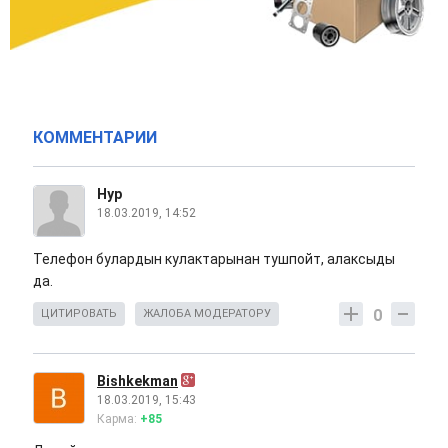
КОММЕНТАРИИ
Нур
18.03.2019, 14:52
Телефон булардын кулактарынан тушпойт, алаксыды
да.
0
ЦИТИРОВАТЬ
ЖАЛОБА МОДЕРАТОРУ
Bishkekman
18.03.2019, 15:43
Карма:
+85