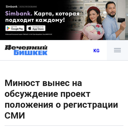
KG
Минюст вынес на
обсуждение проект
положения о регистрации
СМИ