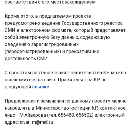
соответствии с его местонахождением.
Кроме этого, в предлагаемом проекте
предусмотрено ведение Государственного реестра
СМИ в электронном формате, который представляет
собой электронную базу данных, содержащую
сведения о зарегистрированных
(перерегистрированных) и прекративших
деятельность СМИ.
С проектом постановления Правительства КР можно
ознакомиться на сайте Правительства КР по
следующей
ссылке
Предложения и замечания по данному проекту можно
направлять в Министерство юстиции КР, контактное
лицо - М.Айварова (тел: 656488, 656502) электронный
адрес: aivar_m@mail.ru