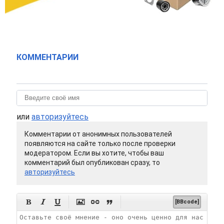
КОММЕНТАРИИ
или
авторизуйтесь
Комментарии от анонимных пользователей
появляются на сайте только после проверки
модератором. Если вы хотите, чтобы ваш
комментарий был опубликован сразу, то
авторизуйтесь






[BBcode]