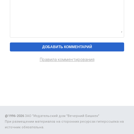
Правила комментирования
@1996-2026
ЗАО "Издательский дом "Вечерний Бишкек"
При размещении материалов на сторонних ресурсах гиперссылка на
источник обязательна.