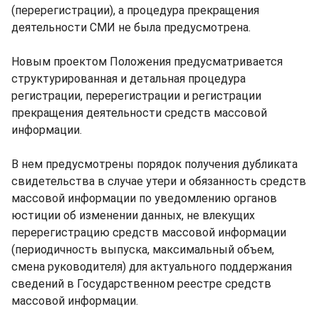
(перерегистрации), а процедура прекращения
деятельности СМИ не была предусмотрена.
Новым проектом Положения предусматривается
структурированная и детальная процедура
регистрации, перерегистрации и регистрации
прекращения деятельности средств массовой
информации.
В нем предусмотрены порядок получения дубликата
свидетельства в случае утери и обязанность средств
массовой информации по уведомлению органов
юстиции об изменении данных, не влекущих
перерегистрацию средств массовой информации
(периодичность выпуска, максимальный объем,
смена руководителя) для актуального поддержания
сведений в Государственном реестре средств
массовой информации.