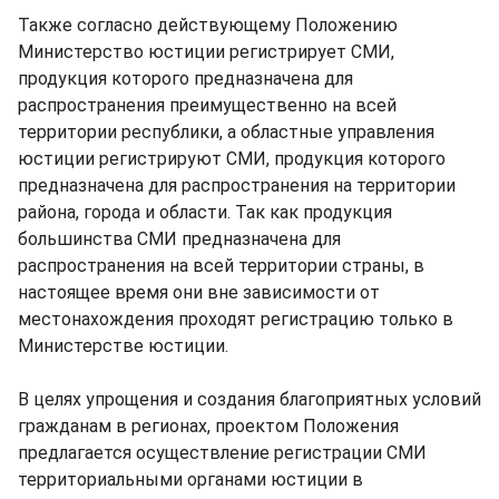
Также согласно действующему Положению
Министерство юстиции регистрирует СМИ,
продукция которого предназначена для
распространения преимущественно на всей
территории республики, а областные управления
юстиции регистрируют СМИ, продукция которого
предназначена для распространения на территории
района, города и области. Так как продукция
большинства СМИ предназначена для
распространения на всей территории страны, в
настоящее время они вне зависимости от
местонахождения проходят регистрацию только в
Министерстве юстиции.
В целях упрощения и создания благоприятных условий
гражданам в регионах, проектом Положения
предлагается осуществление регистрации СМИ
территориальными органами юстиции в