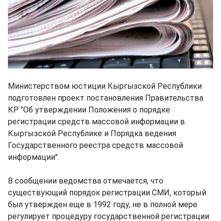
Министерством юстиции Кыргызской Республики
подготовлен проект постановления Правительства
КР "Об утверждении Положения о порядке
регистрации средств массовой информации в
Кыргызской Республике и Порядка ведения
Государственного реестра средств массовой
информации".
В сообщении ведомства отмечается, что
существующий порядок регистрации СМИ, который
был утвержден еще в 1992 году, не в полной мере
регулирует процедуру государственной регистрации