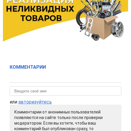
КОММЕНТАРИИ
или
авторизуйтесь
Комментарии от анонимных пользователей
появляются на сайте только после проверки
модератором. Если вы хотите, чтобы ваш
комментарий был опубликован сразу, то