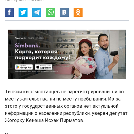
Тысячи кыргызстанцев не зарегистрированы ни по
месту жительства, ни по месту пребывания. Из-за
этого у государственных органов нет актуальной
информации о населении республики, уверен депутат
Жогорку Кенеша Исхак Пирматов.