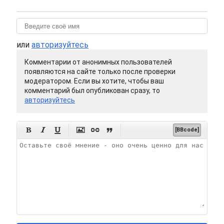
или
авторизуйтесь
Комментарии от анонимных пользователей
появляются на сайте только после проверки
модератором. Если вы хотите, чтобы ваш
комментарий был опубликован сразу, то
авторизуйтесь






[BBcode]