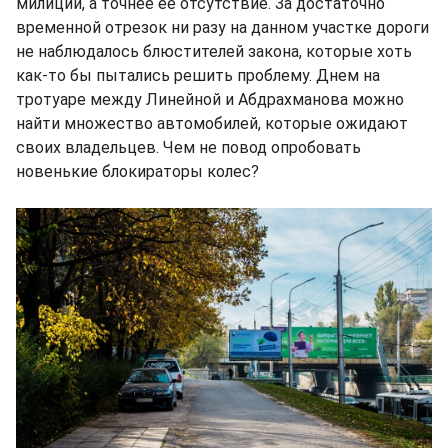
милиции, а точнее её отсутствие. За достаточно
временной отрезок ни разу на данном участке дороги
не наблюдалось блюстителей закона, которые хоть
как-то бы пытались решить проблему. Днем на
тротуаре между Линейной и Абдрахманова можно
найти множество автомобилей, которые ожидают
своих владельцев. Чем не повод опробовать
новенькие блокираторы колес?