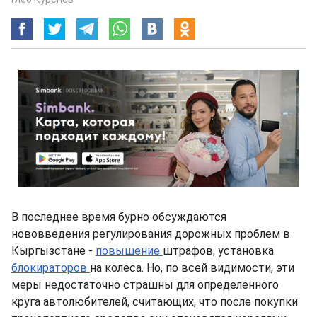
В последнее время бурно обсуждаются
нововведения регулирования дорожных проблем в
Кыргызстане -
повышение
штрафов, установка
блокираторов
на колеса. Но, по всей видимости, эти
меры недостаточно страшны для определенного
круга автолюбителей, считающих, что после покупки