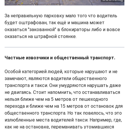
За неправильную парковку мало того что водитель
будет оштрафован, так ещё и машина может
оказаться "закованной" в блокираторы либо и вовсе
оказаться на штрафной стоянке.
Частные извозчики и общественный транспорт.
Особой категорией людей, которые нарушают и не
замечают, являются водители общественного
транспорта и такси. Они умудряются нарушать даже
не двигаясь. Стоит напомнить, что останавливаться
нельзя ближе чем на 5 метров от пешеходного
перехода и ближе чем на 15 метров от остановок для
общественного транспорта. Но так повелось, что это
излюбленные места водителей такси. Например, где,
как не на остановке, переманивать утомившихся