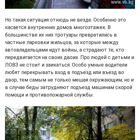
Но такая ситуация отнюдь не везде. Особенно это
касается внутренних домов многоэтажек. В
большинстве их них тротуары превратились в
частные парковки жильцов, за которые между
автовладельцами идут войны, а страдают те, кто
передвигается на своих двоих. Про людей с детьми и
ЛОВЗ не стоит и заикаться. Особо умные водители
любят перекрывать вход в подъезд или въезд во
двор, тем самым не только мешая окружающим, но и
в случае беды затрудняют подъезд машинам скорой
помощи и противопожарной службы.