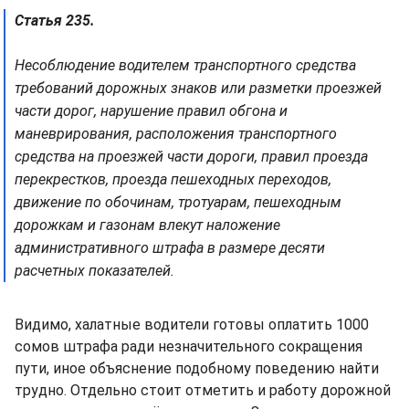
Статья 235.
Несоблюдение водителем транспортного средства
требований дорожных знаков или разметки проезжей
части дорог, нарушение правил обгона и
маневрирования, расположения транспортного
средства на проезжей части дороги, правил проезда
перекрестков, проезда пешеходных переходов,
движение по обочинам, тротуарам, пешеходным
дорожкам и газонам влекут наложение
административного штрафа в размере десяти
расчетных показателей.
Видимо, халатные водители готовы оплатить 1000
сомов штрафа ради незначительного сокращения
пути, иное объяснение подобному поведению найти
трудно. Отдельно стоит отметить и работу дорожной