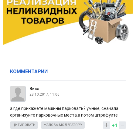
КОММЕНТАРИИ
Вика
28.10.2017, 11:06
а где прикажете машины парковать? умные, сначала
организуите парковочные места,а потом штрафуите
+1
ЦИТИРОВАТЬ
ЖАЛОБА МОДЕРАТОРУ