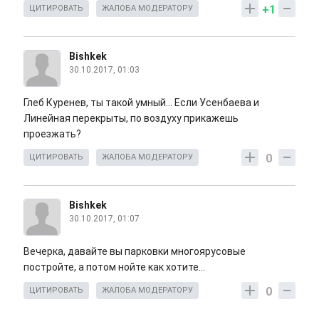
+1
ЦИТИРОВАТЬ
ЖАЛОБА МОДЕРАТОРУ
Bishkek
30.10.2017, 01:03
Глеб Куренев, ты такой умный... Если Усенбаева и
Линейная перекрыты, по воздуху прикажешь
проезжать?
0
ЦИТИРОВАТЬ
ЖАЛОБА МОДЕРАТОРУ
Bishkek
30.10.2017, 01:07
Вечерка, давайте вы парковки многоярусовые
постройте, а потом нойте как хотите...
0
ЦИТИРОВАТЬ
ЖАЛОБА МОДЕРАТОРУ