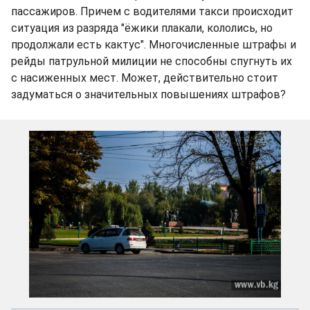
пассажиров. Причем с водителями такси происходит
ситуация из разряда "ёжики плакали, кололись, но
продолжали есть кактус". Многочисленные штрафы и
рейды патрульной милиции не способны спугнуть их
с насиженных мест. Может, действительно стоит
задуматься о значительных повышениях штрафов?