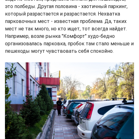
это полбеды. Другая половина - хаотичный паркинг,
который разрастается и разрастается. Нехватка
парковочных мест - известная проблема. Да, таких
мест не так много, но кто ищет, тот всегда найдет.
Например, возле рынка "Комфорт" худо-бедно
организовалась парковка, пробок там стало меньше и
пешеходы могут чувствовать себя спокойно.