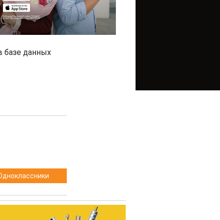
в базе данных
Одноклассники