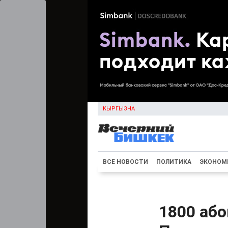
КЫРГЫЗЧА
ВСЕ НОВОСТИ
ПОЛИТИКА
ЭКОНОМ
1800 або