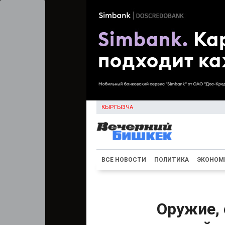
КЫРГЫЗЧА
ВСЕ НОВОСТИ
ПОЛИТИКА
ЭКОНОМ
Оружие, 