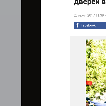
дверей 
20 июля 2017 11:39
Facebook