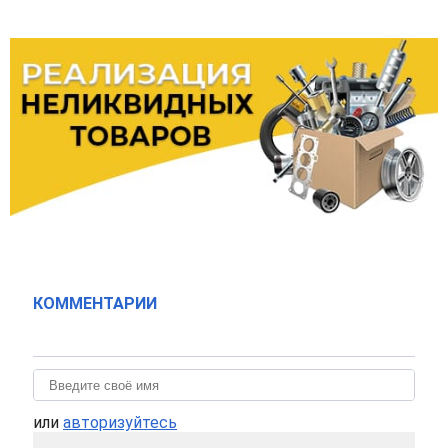
КОММЕНТАРИИ
или
авторизуйтесь