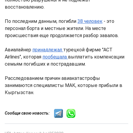
восстановлению.
По последним данным, погибли
38 человек
- это
персонал борта и местные жители. На месте
происшествия еще продолжается разбор завалов.
Авиалайнер
принадлежал
турецкой фирме "АСТ
Airlines", которая
пообещала
выплатить компенсации
семьям погибших и пострадавшим.
Расследованием причин авиакатастрофы
занимаются специалисты МАК, которые прибыли в
Кыргызстан.
Сообщи свою новость: