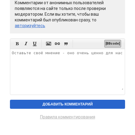
Комментарии от анонимных пользователей
появляются на сайте только после проверки
модератором. Если вы хотите, чтобы ваш
комментарий был опубликован сразу, то
авторизуйтесь






[BBcode]
Правила комментирования