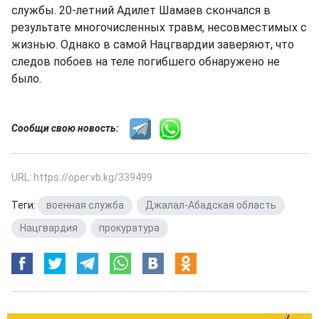
службы. 20-летний Адилет Шамаев скончался в
результате многочисленных травм, несовместимых с
жизнью. Однако в самой Нацгвардии заверяют, что
следов побоев на теле погибшего обнаружено не
было.
Сообщи свою новость:
URL: https://oper.vb.kg/339499
Теги:
военная служба
,
Джалал-Абадская область
,
Нацгвардия
,
прокуратура