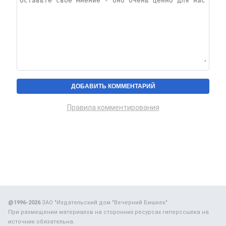
Правила комментирования
@1996-2026
ЗАО "Издательский дом "Вечерний Бишкек"
При размещении материалов на сторонних ресурсах гиперссылка на
источник обязательна.