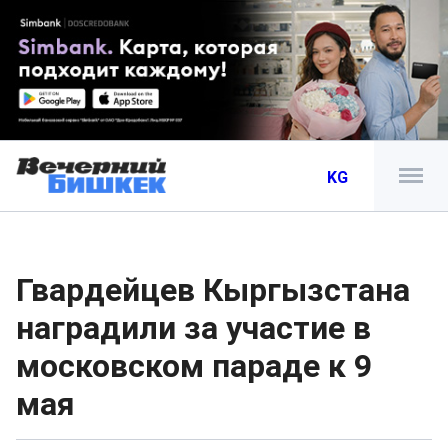
KG
Гвардейцев Кыргызстана
наградили за участие в
московском параде к 9
мая