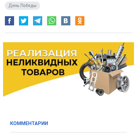
День Победы
КОММЕНТАРИИ