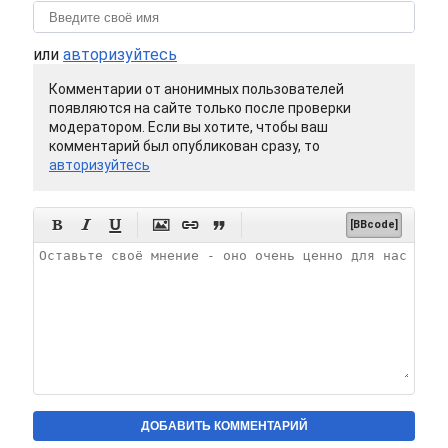
или
авторизуйтесь
Комментарии от анонимных пользователей
появляются на сайте только после проверки
модератором. Если вы хотите, чтобы ваш
комментарий был опубликован сразу, то
авторизуйтесь






[BBcode]