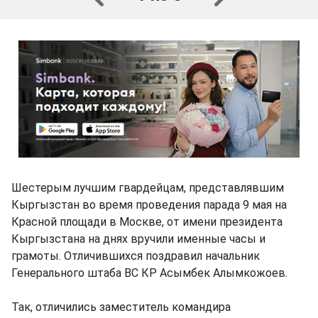
Шестерым лучшим гвардейцам, представлявшим
Кыргызстан во время проведения парада 9 мая на
Красной площади в Москве, от имени президента
Кыргызстана на днях вручили именные часы и
грамоты. Отличившихся поздравил начальник
Генерального штаба ВС КР Асымбек Алымкожоев.
Так, отличились заместитель командира