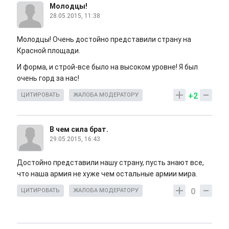
Молодцы!
28.05.2015, 11:38
Молодцы! Очень достойно представили страну на
Красной площади.
И форма, и строй-все было на высоком уровне! Я был
очень горд за нас!
+2
ЦИТИРОВАТЬ
ЖАЛОБА МОДЕРАТОРУ
В чем сила брат.
29.05.2015, 16:43
Достойно представили нашу страну, пусть знают все,
что наша армия не хуже чем остальные армии мира.
0
ЦИТИРОВАТЬ
ЖАЛОБА МОДЕРАТОРУ