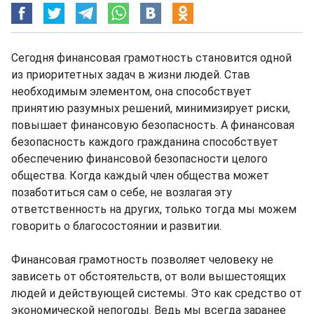
Сегодня финансовая грамотность становится одной
из приоритетных задач в жизни людей. Став
необходимым элементом, она способствует
принятию разумных решений, минимизирует риски,
повышает финансовую безопасность. А финансовая
безопасность каждого гражданина способствует
обеспечению финансовой безопасности целого
общества. Когда каждый член общества может
позаботиться сам о себе, не возлагая эту
ответственность на других, только тогда мы можем
говорить о благосостоянии и развитии.
Финансовая грамотность позволяет человеку не
зависеть от обстоятельств, от воли вышестоящих
людей и действующей системы. Это как средство от
экономической непогоды. Ведь мы всегда заранее