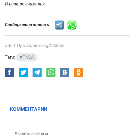
В центре внимания.
Сообщи свою новость:
URL: https://oper.vb.kg/283955
Теги:
#FINCA
КОММЕНТАРИИ