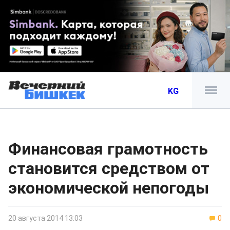
KG
Финансовая грамотность
становится средством от
экономической непогоды
20 августа 2014 13:03
0