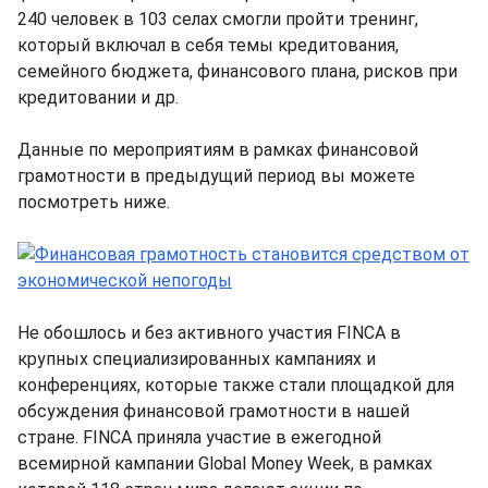
240 человек в 103 селах смогли пройти тренинг,
который включал в себя темы кредитования,
семейного бюджета, финансового плана, рисков при
кредитовании и др.
Данные по мероприятиям в рамках финансовой
грамотности в предыдущий период вы можете
посмотреть ниже.
Не обошлось и без активного участия FINCA в
крупных специализированных кампаниях и
конференциях, которые также стали площадкой для
обсуждения финансовой грамотности в нашей
стране. FINCA приняла участие в ежегодной
всемирной кампании Global Money Week, в рамках