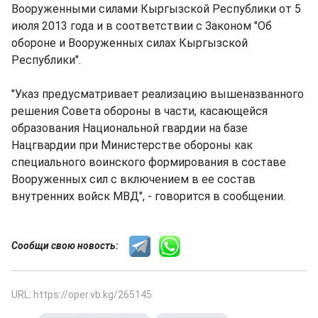
Вооруженными силами Кыргызской Республики от 5
июля 2013 года и в соответствии с Законом "Об
обороне и Вооруженных силах Кыргызской
Республики".
"Указ предусматривает реализацию вышеназванного
решения Совета обороны в части, касающейся
образования Национальной гвардии на базе
Нацгвардии при Министерстве обороны как
специального воинского формирования в составе
Вооруженных сил с включением в ее состав
внутренних войск МВД", - говорится в сообщении.
Сообщи свою новость:
URL: https://oper.vb.kg/265145