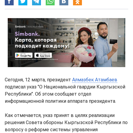
Сегодня, 12 марта, президент
Алмазбек Атамбаев
подписал указ "О Национальной гвардии Кыргызской
Республики". Об этом сообщает отдел
информационной политики аппарата президента.
Как отмечается, указ принят в целях реализации
решения Совета обороны Кыргызской Республики по
вопросу о реформе системы управления