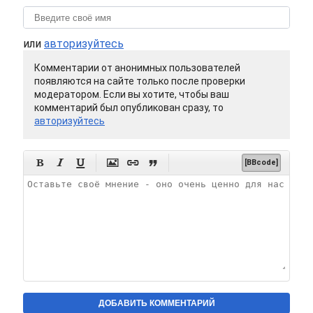
или
авторизуйтесь
Комментарии от анонимных пользователей
появляются на сайте только после проверки
модератором. Если вы хотите, чтобы ваш
комментарий был опубликован сразу, то
авторизуйтесь






[BBcode]