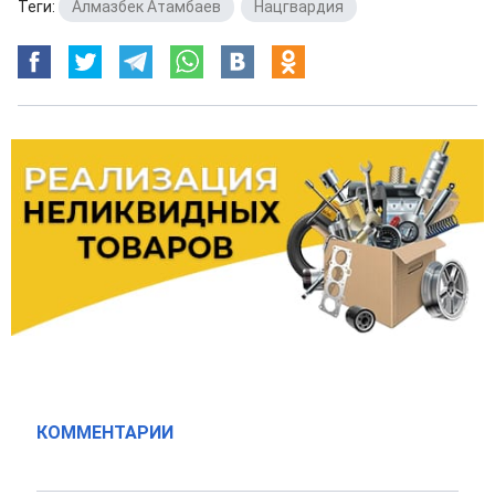
Теги:
Алмазбек Атамбаев
,
Нацгвардия
КОММЕНТАРИИ