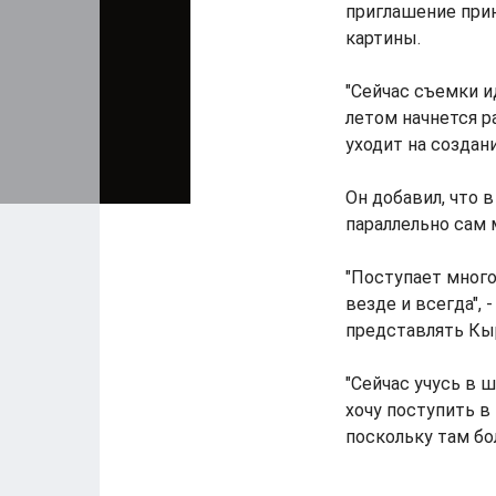
приглашение при
картины.
"Сейчас съемки и
летом начнется р
уходит на создани
Он добавил, что в
параллельно сам 
"Поступает много
везде и всегда", 
представлять Кыр
"Сейчас учусь в 
хочу поступить в
поскольку там бо