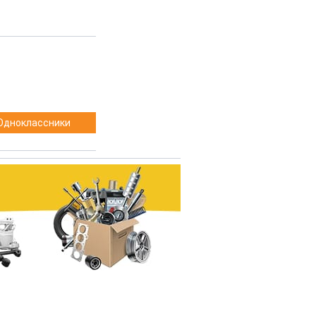
Одноклассники