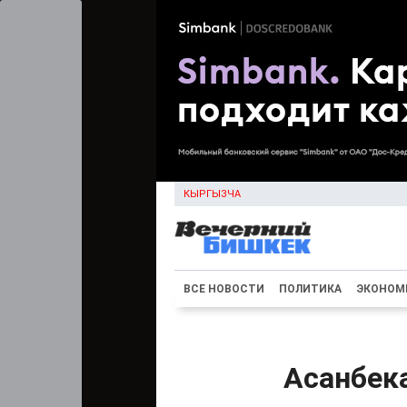
КЫРГЫЗЧА
ВСЕ НОВОСТИ
ПОЛИТИКА
ЭКОНОМ
Асанбек