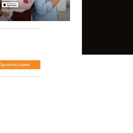
Одноклассники