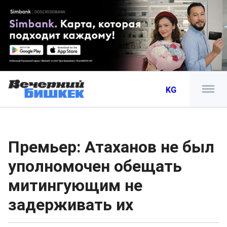
KG
Премьер: Атаханов не был
уполномочен обещать
митингующим не
задерживать их