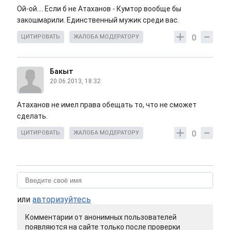
Ой-ой.... Если б не Атаханов - Кумтор вообще бы
закошмарили. Единственный мужик среди вас.
0
ЦИТИРОВАТЬ
ЖАЛОБА МОДЕРАТОРУ
Бакыт
20.06.2013, 18:32
Атаханов не имел права обещать то, что не сможет
сделать.
0
ЦИТИРОВАТЬ
ЖАЛОБА МОДЕРАТОРУ
или
авторизуйтесь
Комментарии от анонимных пользователей
появляются на сайте только после проверки