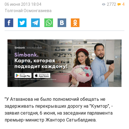
06 июня 2013 18:04
2772
4
Толгонай Осмонгазиева
"У Атаханова не было полномочий обещать не
задерживать перекрывших дорогу на "Кумтор", -
заявил сегодня, 6 июня, на заседании парламента
премьер-министр Жанторо Сатыбалдиев.