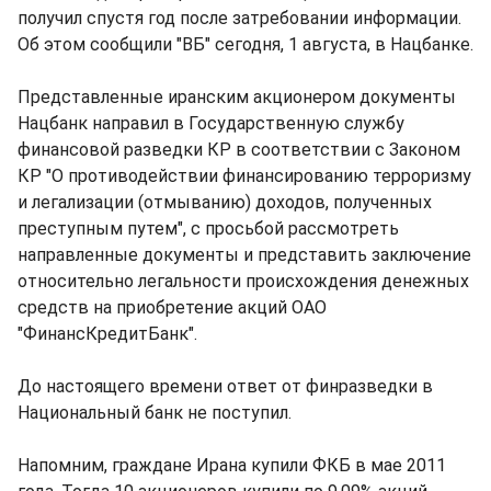
получил спустя год после затребовании информации.
Об этом сообщили "ВБ" сегодня, 1 августа, в Нацбанке.
Представленные иранским акционером документы
Нацбанк направил в Государственную службу
финансовой разведки КР в соответствии с Законом
КР "О противодействии финансированию терроризму
и легализации (отмыванию) доходов, полученных
преступным путем", с просьбой рассмотреть
направленные документы и представить заключение
относительно легальности происхождения денежных
средств на приобретение акций ОАО
"ФинансКредитБанк".
До настоящего времени ответ от финразведки в
Национальный банк не поступил.
Напомним, граждане Ирана купили ФКБ в мае 2011