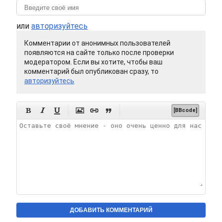
или
авторизуйтесь
Комментарии от анонимных пользователей
появляются на сайте только после проверки
модератором. Если вы хотите, чтобы ваш
комментарий был опубликован сразу, то
авторизуйтесь






[BBcode]