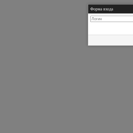
Форма входа